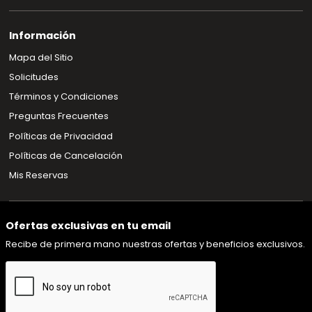
Información
Mapa del Sitio
Solicitudes
Términos y Condiciones
Preguntas Frecuentes
Políticas de Privacidad
Políticas de Cancelación
Mis Reservas
Ofertas exclusivas en tu email
Recibe de primera mano nuestras ofertas y beneficios exclusivos.