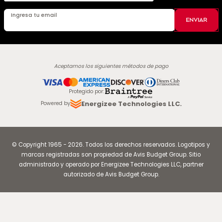
Ingresa tu email
ENVIAR
Aceptamos los siguientes métodos de pago
Protegido por
:
Energizee Technologies LLC.
Powered by
© Copyright
1965
-
2026
.
Todos los derechos reservados. Logotipos y
marcas registradas son propiedad de Avis Budget Group. Sitio
administrado y operado por Energizee Technologies LLC, partner
autorizado de Avis Budget Group.