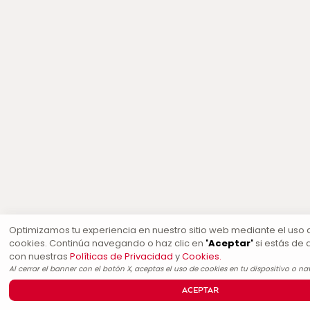
Optimizamos tu experiencia en nuestro sitio web mediante el uso 
cookies. Continúa navegando o haz clic en
'Aceptar'
si estás de
con nuestras
Políticas de Privacidad
y
Cookies.
Al cerrar el banner con el botón X, aceptas el uso de cookies en tu dispositivo o n
ACEPTAR