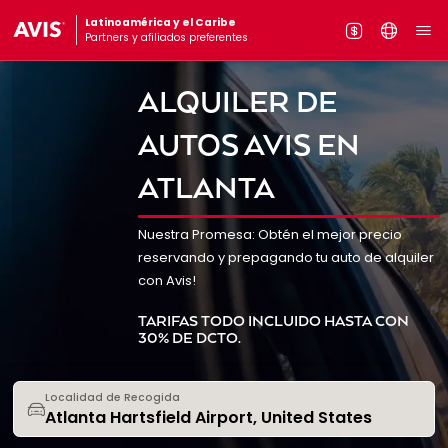
Latinoamérica y el Caribe
Partners y afiliados preferentes
ALQUILER DE
AUTOS AVIS EN
ATLANTA
Nuestra Promesa: Obtén el mejor precio
reservando y prepagando tu auto de alquiler
con Avis!
TARIFAS TODO INCLUIDO HASTA CON
30% DE DCTO.
Localidad de Recogida