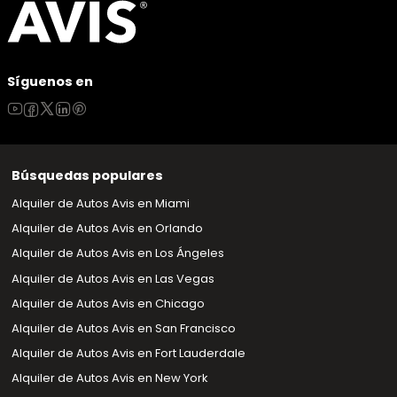
Síguenos en
Búsquedas populares
Alquiler de Autos Avis en Miami
Alquiler de Autos Avis en Orlando
Alquiler de Autos Avis en Los Ángeles
Alquiler de Autos Avis en Las Vegas
Alquiler de Autos Avis en Chicago
Alquiler de Autos Avis en San Francisco
Alquiler de Autos Avis en Fort Lauderdale
Alquiler de Autos Avis en New York