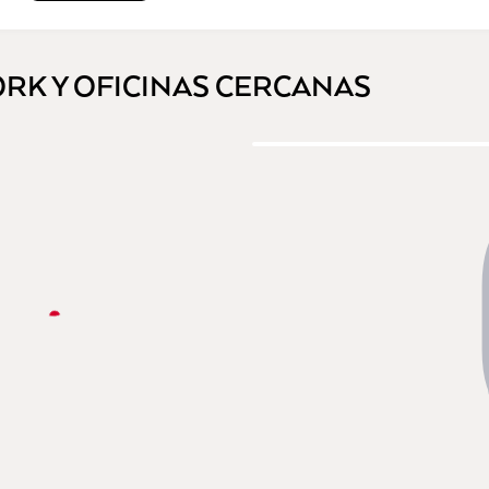
ORK Y OFICINAS CERCANAS