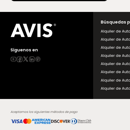
Búsquedas p
Alquiler de Aut
Alquiler de Aut
Alquiler de Aut
Síguenos en
Alquiler de Aut
Alquiler de Aut
Alquiler de Aut
Alquiler de Aut
Alquiler de Aut
Aceptamos los siguientes métodos de pago