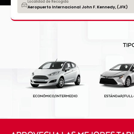
Localidad de Recogida
TIP
ECONÓMICO/INTERMEDIO
ESTÁNDAR/FULL-