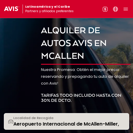
Latinoamérica y el Caribe
Partners y afiliados preferentes
ALQUILER DE
AUTOS AVIS EN
MCALLEN
Nuestra Promesa: Obtén el mejor precio
reservando y prepagando tu auto de alquiler
con Avis!
TARIFAS TODO INCLUIDO HASTA CON
30% DE DCTO.
Localidad de Recogida