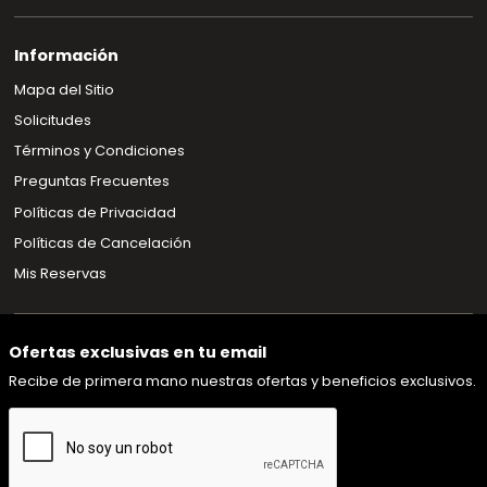
Información
Mapa del Sitio
Solicitudes
Términos y Condiciones
Preguntas Frecuentes
Políticas de Privacidad
Políticas de Cancelación
Mis Reservas
Ofertas exclusivas en tu email
Recibe de primera mano nuestras ofertas y beneficios exclusivos.