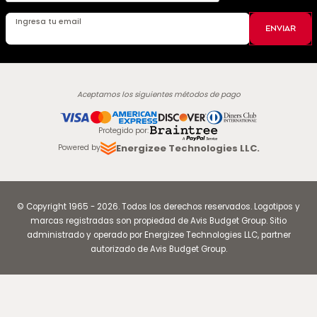
Ingresa tu email
ENVIAR
Aceptamos los siguientes métodos de pago
Protegido por
:
Energizee Technologies LLC.
Powered by
© Copyright
1965
-
2026
.
Todos los derechos reservados. Logotipos y
marcas registradas son propiedad de Avis Budget Group. Sitio
administrado y operado por Energizee Technologies LLC, partner
autorizado de Avis Budget Group.