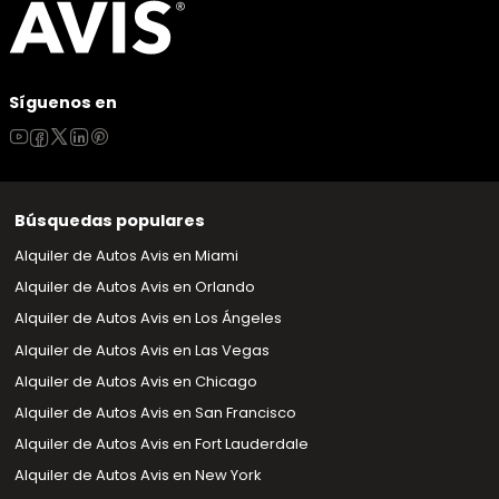
Síguenos en
Búsquedas populares
Alquiler de Autos Avis en Miami
Alquiler de Autos Avis en Orlando
Alquiler de Autos Avis en Los Ángeles
Alquiler de Autos Avis en Las Vegas
Alquiler de Autos Avis en Chicago
Alquiler de Autos Avis en San Francisco
Alquiler de Autos Avis en Fort Lauderdale
Alquiler de Autos Avis en New York