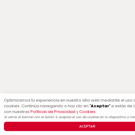
Optimizamos tu experiencia en nuestro sitio web mediante el uso 
cookies. Continúa navegando o haz clic en
'Aceptar'
si estás de
con nuestras
Políticas de Privacidad
y
Cookies.
Al cerrar el banner con el botón X, aceptas el uso de cookies en tu dispositivo o n
ACEPTAR