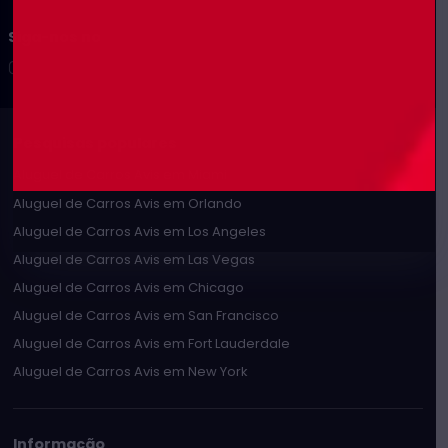
Siga-nos no
Pesquisas populares
Aluguel de Carros Avis em Miami
Aluguel de Carros Avis em Orlando
Aluguel de Carros Avis em Los Angeles
Aluguel de Carros Avis em Las Vegas
Aluguel de Carros Avis em Chicago
Aluguel de Carros Avis em San Francisco
Aluguel de Carros Avis em Fort Lauderdale
Aluguel de Carros Avis em New York
Informação