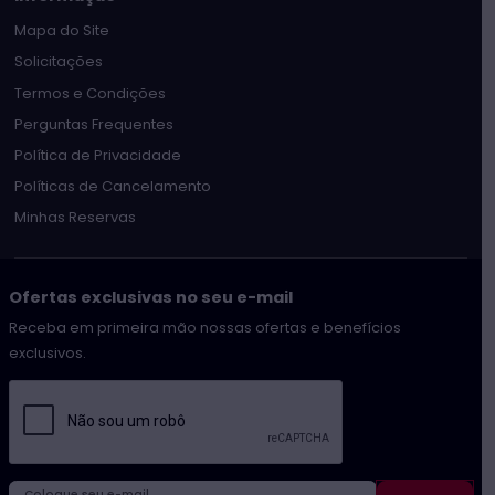
Mapa do Site
Solicitações
Termos e Condições
Perguntas Frequentes
Política de Privacidade
Políticas de Cancelamento
Minhas Reservas
Ofertas exclusivas no seu e-mail
Receba em primeira mão nossas ofertas e benefícios
exclusivos.
Coloque seu e-mail