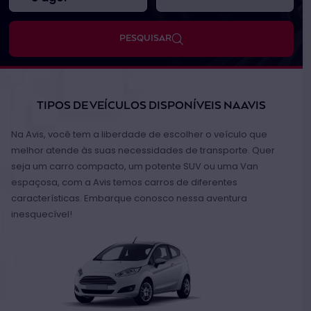
PESQUISAR
TIPOS DE VEÍCULOS DISPONÍVEIS NA AVIS
Na Avis, você tem a liberdade de escolher o veículo que
melhor atende às suas necessidades de transporte. Quer
seja um carro compacto, um potente SUV ou uma Van
espaçosa, com a Avis temos carros de diferentes
características. Embarque conosco nessa aventura
inesquecível!