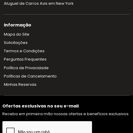
Aluguel de Carros Avis em New York
Informação
Mapa do Site
Solicitações
Termos e Condições
Perguntas Frequentes
Política de Privacidade
Políticas de Cancelamento
Minhas Reservas
Ofertas exclusivas no seu e-mail
Receba em primeira mão nossas ofertas e benefícios exclusivos.