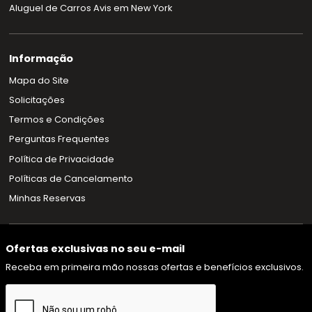
Aluguel de Carros Avis em New York
Informação
Mapa do Site
Solicitações
Termos e Condições
Perguntas Frequentes
Política de Privacidade
Políticas de Cancelamento
Minhas Reservas
Ofertas exclusivas no seu e-mail
Receba em primeira mão nossas ofertas e benefícios exclusivos.