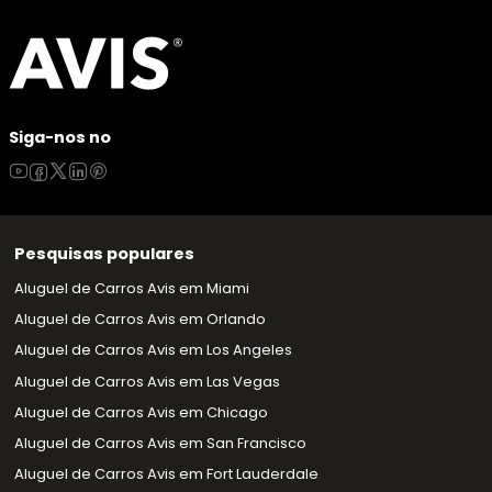
Siga-nos no
Pesquisas populares
Aluguel de Carros Avis em Miami
Aluguel de Carros Avis em Orlando
Aluguel de Carros Avis em Los Angeles
Aluguel de Carros Avis em Las Vegas
Aluguel de Carros Avis em Chicago
Aluguel de Carros Avis em San Francisco
Aluguel de Carros Avis em Fort Lauderdale