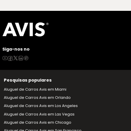
Siga-nos no
Pesquisas populares
Aluguel de Carros Avis em Miami
Aluguel de Carros Avis em Orlando
Aluguel de Carros Avis em Los Angeles
Aluguel de Carros Avis em Las Vegas
Aluguel de Carros Avis em Chicago
Aluguel de Carros Avis em San Francisco