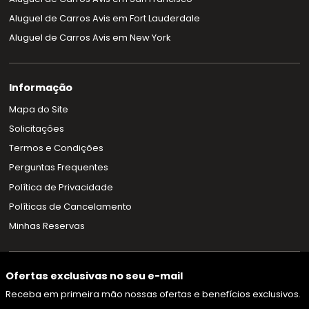
Aluguel de Carros Avis em Fort Lauderdale
Aluguel de Carros Avis em New York
Informação
Mapa do Site
Solicitações
Termos e Condições
Perguntas Frequentes
Política de Privacidade
Políticas de Cancelamento
Minhas Reservas
Ofertas exclusivas no seu e-mail
Receba em primeira mão nossas ofertas e benefícios exclusivos.