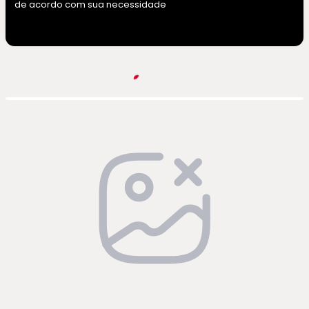
de acordo com sua necessidade