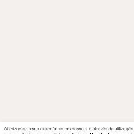
Otimizamos a sua experiência em nosso site através da utilização