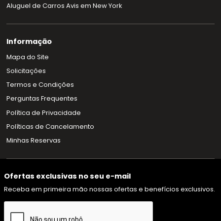
Aluguel de Carros Avis em New York
Informação
Mapa do Site
Solicitações
Termos e Condições
Perguntas Frequentes
Política de Privacidade
Políticas de Cancelamento
Minhas Reservas
Ofertas exclusivas no seu e-mail
Receba em primeira mão nossas ofertas e benefícios exclusivos.