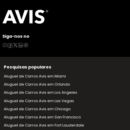
Siga-nos no
Pesquisas populares
Aluguel de Carros Avis em Miami
Aluguel de Carros Avis em Orlando
Aluguel de Carros Avis em Los Angeles
Aluguel de Carros Avis em Las Vegas
Aluguel de Carros Avis em Chicago
Aluguel de Carros Avis em San Francisco
Aluguel de Carros Avis em Fort Lauderdale