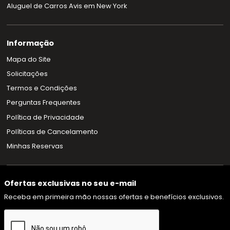
Aluguel de Carros Avis em New York
Informação
Mapa do Site
Solicitações
Termos e Condições
Perguntas Frequentes
Política de Privacidade
Políticas de Cancelamento
Minhas Reservas
Ofertas exclusivas no seu e-mail
Receba em primeira mão nossas ofertas e benefícios exclusivos.