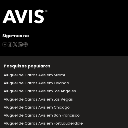
Siga-nos no
Pesquisas populares
Aluguel de Carros Avis em Miami
Aluguel de Carros Avis em Orlando
Aluguel de Carros Avis em Los Angeles
Aluguel de Carros Avis em Las Vegas
Aluguel de Carros Avis em Chicago
Aluguel de Carros Avis em San Francisco
Aluguel de Carros Avis em Fort Lauderdale